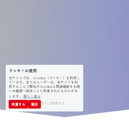
クッキーの使用
当サイトでは、Cookie（クッキー）を利用し
ています。全てのユーザーは、本サイトを利
用することで弊社がCookieと関連機能をお使
いの機器へ保存ことに同意されたものとみな
します。
詳しく見る
すべて拒否する
同意する
設定