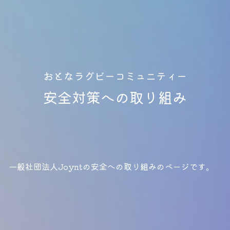
おとなラグビーコミュニティー
安全対策への取り組み
一般社団法人Joyntの安全への取り組みのページです。