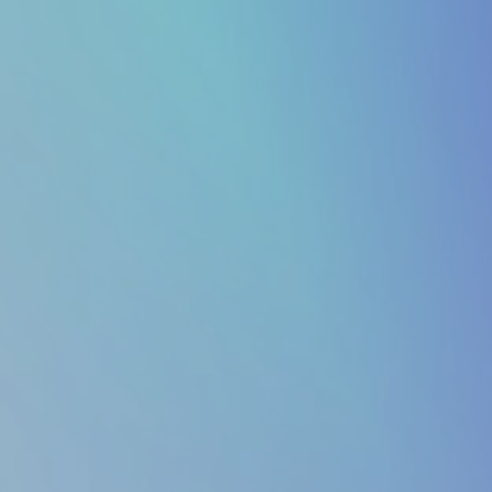
インクルーシブパートナー