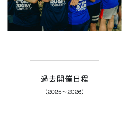
過去開催日程
（2025〜2026）