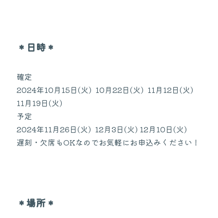
＊日時＊
確定
2024年10月15日(火)  10月22日(火)  11月12日(火)  
11月19日(火) 
予定
2024年11月26日(火)  12月3日(火) 12月10日(火) 
遅刻・欠席もOKなのでお気軽にお申込みください！
＊場所＊