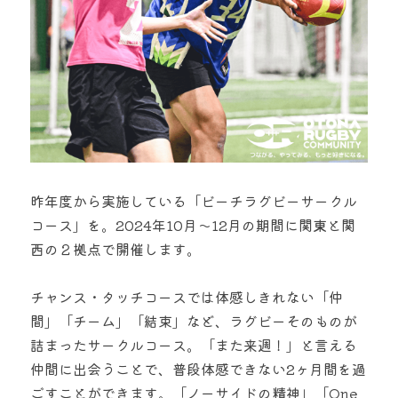
昨年度から実施している「ビーチラグビーサークル
コース」を。2024年10月〜12月の期間に関東と関
西の２拠点で開催します。
チャンス・タッチコースでは体感しきれない「仲
間」「チーム」「結束」など、ラグビーそのものが
詰まったサークルコース。「また来週！」と言える
仲間に出会うことで、普段体感できない2ヶ月間を過
ごすことができます。「ノーサイドの精神」「One 