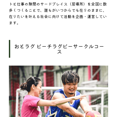
トと仕事の隙間のサードプレイス（居場所）を全国に数
多くつくることで、誰もがいつからでも在りのままに、
在りたいを叶える社会に向けて活動を企画・運営してい
ます。
おとラグ ビーチラグビーサークルコー
ス