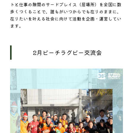
トと仕事の隙間のサードプレイス（居場所）を全国に数
多くつくることで、誰もがいつからでも在りのままに、
在りたいを叶える社会に向けて活動を企画・運営してい
ます。
2月ビーチラグビー交流会